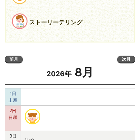
ストーリーテリング
前月
次月
8月
2026年
1日
土曜
2日
日曜
3日