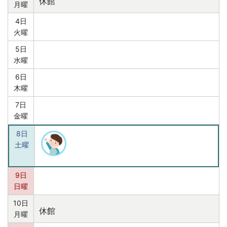
休館
月曜
4日
火曜
5日
水曜
6日
木曜
7日
金曜
8日
土曜
9日
日曜
10日
休館
月曜