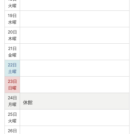
火曜
19日
水曜
20日
木曜
21日
金曜
22日
土曜
23日
日曜
24日
休館
月曜
25日
火曜
26日