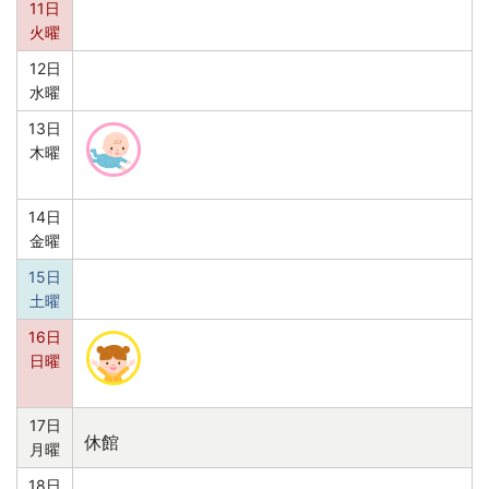
11日
火曜
12日
水曜
13日
木曜
14日
金曜
15日
土曜
16日
日曜
17日
休館
月曜
18日