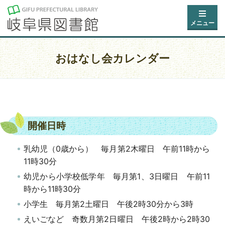
メニュー
おはなし会カレンダー
開催日時
乳幼児（0歳から） 毎月第2木曜日 午前11時から
11時30分
幼児から小学校低学年 毎月第1、3日曜日 午前11
時から11時30分
小学生 毎月第2土曜日 午後2時30分から3時
えいごなど 奇数月第2日曜日 午後2時から2時30